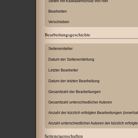
Seiten mit Kaskadenschutz von hier
Bearbeiten
Verschieben
Bearbeitungsgeschichte
Seitenersteller
Datum der Seitenerstellung
Letzter Bearbeiter
Datum der letzten Bearbeitung
Gesamtzahl der Bearbeitungen
Gesamtzahl unterschiedlicher Autoren
Anzahl der kürzlich erfolgten Bearbeitungen (innerhal
Anzahl unterschiedlicher Autoren der kürzlich erfolg
Seiteneigenschaften