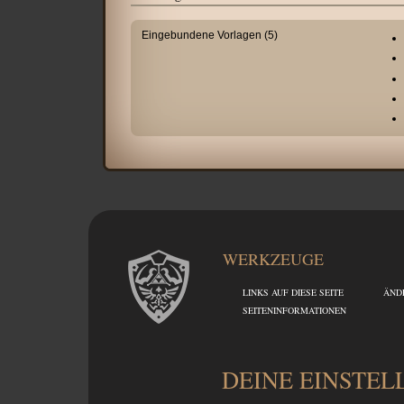
Eingebundene Vorlagen (5)
WERKZEUGE
LINKS AUF DIESE SEITE
ÄND
SEITEN­INFORMATIONEN
DEINE EINSTE