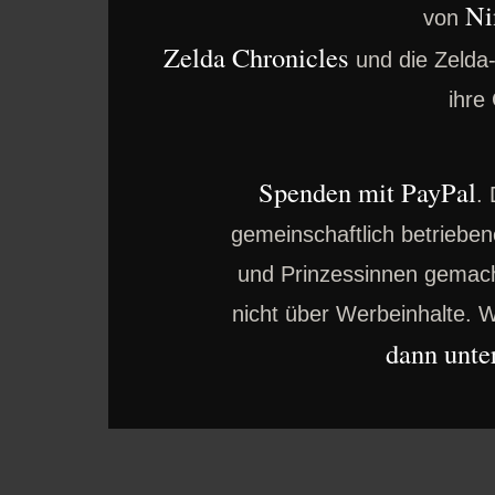
Ni
von
Zelda Chronicles
und die Zelda
ihre
Spenden mit PayPal
.
gemeinschaftlich betrieben
und Prinzessinnen gemacht
nicht über Werbeinhalte. W
dann unter