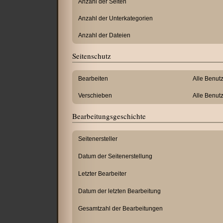
Anzahl der Seiten
Anzahl der Unterkategorien
Anzahl der Dateien
Seitenschutz
Bearbeiten
Alle Benut
Verschieben
Alle Benut
Bearbeitungsgeschichte
Seitenersteller
Datum der Seitenerstellung
Letzter Bearbeiter
Datum der letzten Bearbeitung
Gesamtzahl der Bearbeitungen