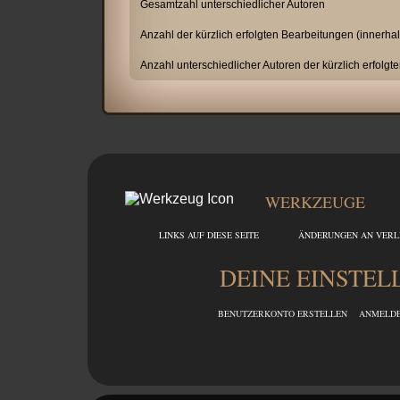
Gesamtzahl unterschiedlicher Autoren
Anzahl der kürzlich erfolgten Bearbeitungen (innerhal
Anzahl unterschiedlicher Autoren der kürzlich erfolg
WERKZEUGE
LINKS AUF DIESE SEITE
ÄNDERUNGEN AN VERLI
DEINE EINSTE
BENUTZERKONTO ERSTELLEN
ANMELD