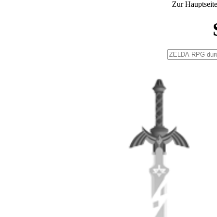
Zur Hauptseit