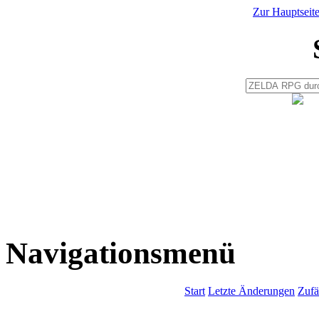
Zur Hauptseit
Navigationsmenü
Start
Letzte Änderungen
Zufä