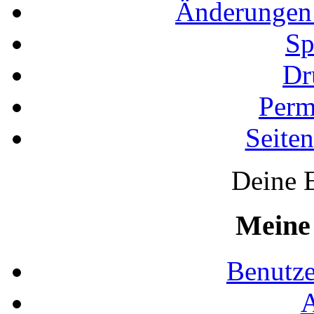
Änderungen 
Sp
Dr
Perm
Seiten
Deine E
Meine
Benutze