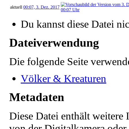
aktuell
00:07, 3. Dez. 2017
Du kannst diese Datei ni
Dateiverwendung
Die folgende Seite verwende
Völker & Kreaturen
Metadaten
Diese Datei enthält weitere 
von der Digitalkamera ode