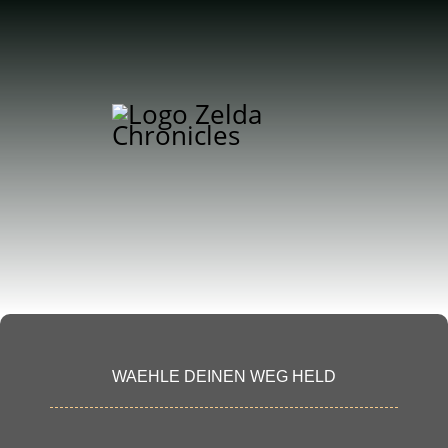
WAEHLE DEINEN WEG HELD