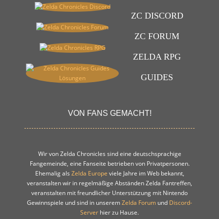
ZC DISCORD
ZC FORUM
ZELDA RPG
GUIDES
VON FANS GEMACHT!
Wir von Zelda Chronicles sind eine deutschsprachige
Fangemeinde, eine Fanseite betrieben von Privatpersonen.
Ehemalig als
Zelda Europe
viele Jahre im Web bekannt,
veranstalten wir in regelmäßige Abständen Zelda Fantreffen,
veranstalten mit freundlicher Unterstützung mit Nintendo
Gewinnspiele und sind in unserem
Zelda Forum
und
Discord-
Server
hier zu Hause.